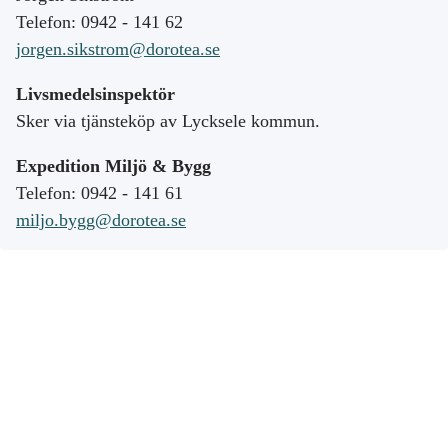
Telefon: 0942 - 141 62
jorgen.sikstrom@dorotea.se
Livsmedelsinspektör
Sker via tjänsteköp av Lycksele kommun.
Expedition Miljö & Bygg
Telefon: 0942 - 141 61
miljo.bygg@dorotea.se