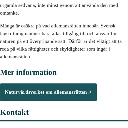
urgamla sedvana, inte minst genom att använda den med
omtanke.
Många är osäkra på vad allemansrätten innebär. Svensk
lagstiftning nämner bara allas tillgång till och ansvar för
naturen på ett övergripande sätt. Därför är det viktigt att ta
reda på vilka rättigheter och skyldigheter som ingår i
allemansrätten.
Mer information
Naturvårdsverket om allemansrätten
Kontakt