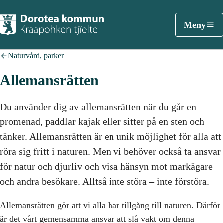
Meny
Naturvård, parker
Allemansrätten
Du använder dig av allemansrätten när du går en
promenad, paddlar kajak eller sitter på en sten och
tänker. Allemansrätten är en unik möjlighet för alla att
röra sig fritt i naturen. Men vi behöver också ta ansvar
för natur och djurliv och visa hänsyn mot markägare
och andra besökare. Alltså inte störa – inte förstöra.
Allemansrätten gör att vi alla har tillgång till naturen. Därför
är det vårt gemensamma ansvar att slå vakt om denna