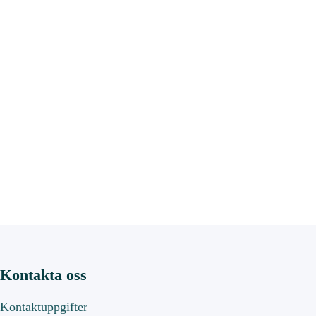
Kontakta oss
Kontaktuppgifter