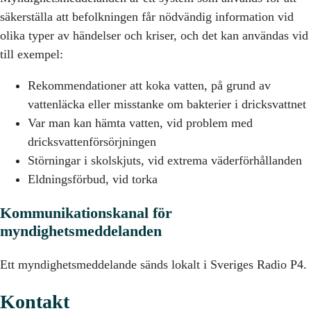
säkerställa att befolkningen får nödvändig information vid
olika typer av händelser och kriser, och det kan användas vid
till exempel:
Rekommendationer att koka vatten, på grund av
vattenläcka eller misstanke om bakterier i dricksvattnet
Var man kan hämta vatten, vid problem med
dricksvattenförsörjningen
Störningar i skolskjuts, vid extrema väderförhållanden
Eldningsförbud, vid torka
Kommunikationskanal för
myndighetsmeddelanden
Ett myndighetsmeddelande sänds lokalt i Sveriges Radio P4.
Kontakt