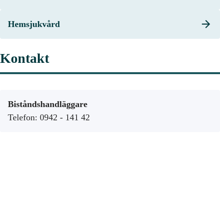
Hemsjukvård
Kontakt
Biståndshandläggare
Telefon: 0942 - 141 42