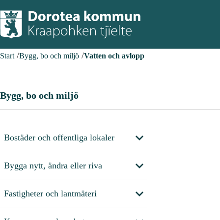
Start
Bygg, bo och miljö
Vatten och avlopp
Bygg, bo och miljö
Bostäder och offentliga lokaler
Bygga nytt, ändra eller riva
Fastigheter och lantmäteri