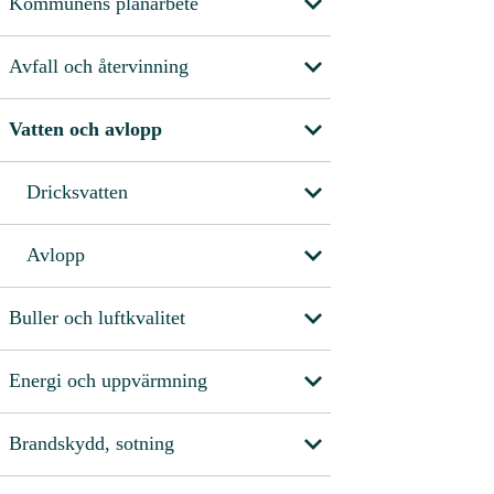
Kommunens planarbete
Avfall och återvinning
Vatten och avlopp
Dricksvatten
Avlopp
Buller och luftkvalitet
Energi och uppvärmning
Brandskydd, sotning