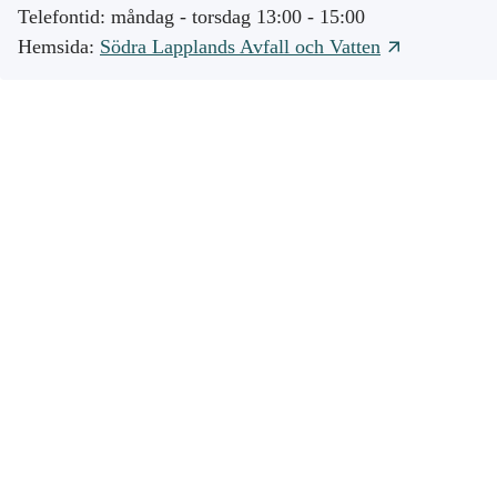
Telefontid: måndag - torsdag 13:00 - 15:00
Hemsida:
Södra Lapplands Avfall och Vatten