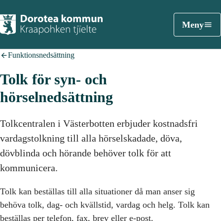
Meny
Funktionsnedsättning
Tolk för syn- och
hörselnedsättning
Tolkcentralen i Västerbotten erbjuder kostnadsfri
vardagstolkning till alla hörselskadade, döva,
dövblinda och hörande behöver tolk för att
kommunicera.
Tolk kan beställas till alla situationer då man anser sig
behöva tolk, dag- och kvällstid, vardag och helg. Tolk kan
beställas per telefon, fax, brev eller e-post.