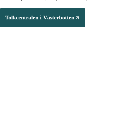
Tolkcentralen i Västerbotten