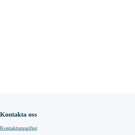
Kontakta oss
Kontaktuppgifter