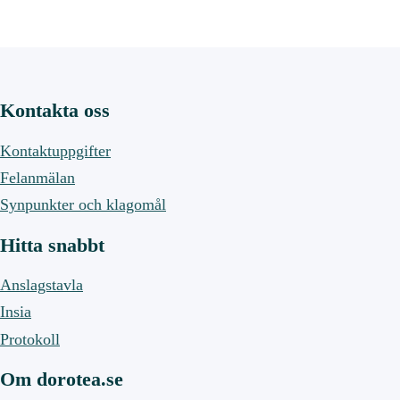
Kontakta oss
Kontaktuppgifter
Felanmälan
Synpunkter och klagomål
Hitta snabbt
Anslagstavla
Insia
Protokoll
Om dorotea.se