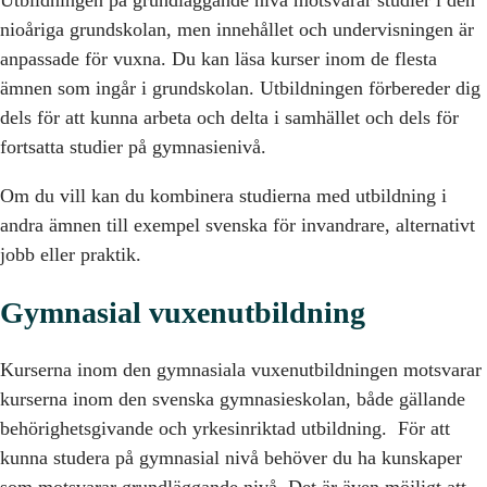
nioåriga grundskolan, men innehållet och undervisningen är
anpassade för vuxna. Du kan läsa kurser inom de flesta
ämnen som ingår i grundskolan. Utbildningen förbereder dig
dels för att kunna arbeta och delta i samhället och dels för
fortsatta studier på gymnasienivå.
Om du vill kan du kombinera studierna med utbildning i
andra ämnen till exempel svenska för invandrare, alternativt
jobb eller praktik.
Gymnasial vuxenutbildning
Kurserna inom den gymnasiala vuxenutbildningen motsvarar
kurserna inom den svenska gymnasieskolan, både gällande
behörighetsgivande och yrkesinriktad utbildning. För att
kunna studera på gymnasial nivå behöver du ha kunskaper