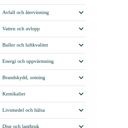
Avfall och återvinning
Vatten och avlopp
Buller och luftkvalitet
Energi och uppvärmning
Brandskydd, sotning
Kemikalier
Livsmedel och hälsa
Djur och lantbruk