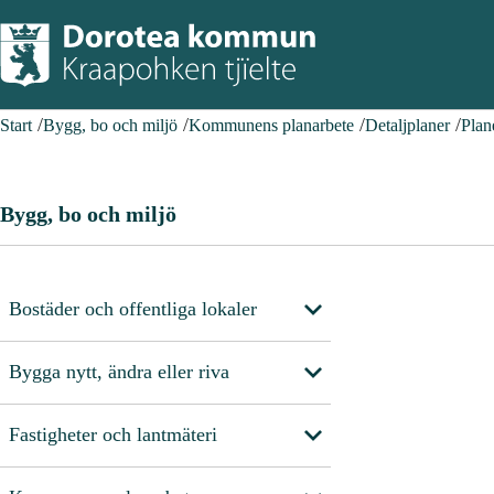
Start
Bygg, bo och miljö
Kommunens planarbete
Detaljplaner
Plan
Bygg, bo och miljö
Bostäder och offentliga lokaler
Bygga nytt, ändra eller riva
Fastigheter och lantmäteri