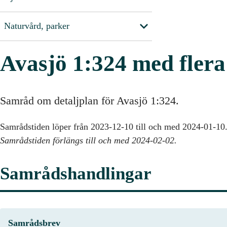
Naturvård, parker
Avasjö 1:324 med flera
Samråd om detaljplan för Avasjö 1:324.
Samrådstiden löper från 2023-12-10 till och med 2024-01-10
Samrådstiden förlängs till och med 2024-02-02.
Samrådshandlingar
Samrådsbrev