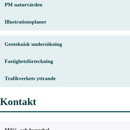
PM naturvärden
Illustrationsplaner
Geoteknisk undersökning
Fastighetsförteckning
Trafikverkets yttrande
Kontakt