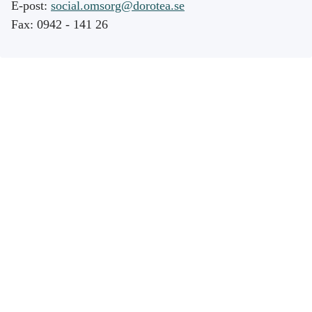
E-post:
social.omsorg@dorotea.se
Fax: 0942 - 141 26