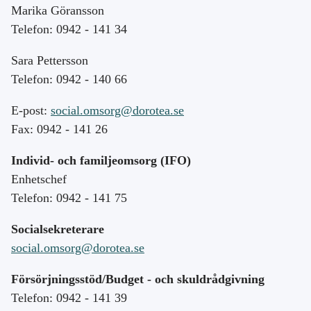
Marika Göransson
Telefon: 0942 - 141 34
Sara Pettersson
Telefon: 0942 - 140 66
E-post:
social.omsorg@dorotea.se
Fax: 0942 - 141 26
Individ- och familjeomsorg (IFO)
Enhetschef
Telefon: 0942 - 141 75
Socialsekreterare
social.omsorg@dorotea.se
Försörjningsstöd/Budget - och skuldrådgivning
Telefon: 0942 - 141 39