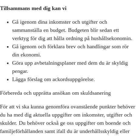
Tillsammans med dig kan vi
Gå igenom dina inkomster och utgifter och
sammanställa en budget. Budgeten blir sedan ett
verktyg för dig att hålla ordning på hushållsekonomin.
Gå igenom och förklara brev och handlingar som rör
din ekonomi.
Göra upp avbetalningsplaner med dem du är skyldig
pengar.
Lägga förslag om ackordsuppgörelse.
Förbereda och upprätta ansökan om skuldsanering
För att vi ska kunna genomföra ovanstående punkter behöver
du ha med dig aktuella uppgifter om inkomster, utgifter och
skulder. Du behöver också ge oss uppgifter om boende och
familjeförhållanden samt ifall du är underhållsskyldig eller