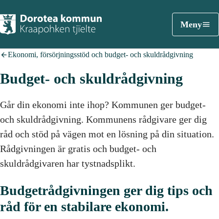
Meny
Ekonomi, försörjningsstöd och budget- och skuldrådgivning
Budget- och skuldrådgivning
Går din ekonomi inte ihop? Kommunen ger budget-
och skuldrådgivning. Kommunens rådgivare ger dig
råd och stöd på vägen mot en lösning på din situation.
Rådgivningen är gratis och budget- och
skuldrådgivaren har tystnadsplikt.
Budgetrådgivningen ger dig tips och
råd för en stabilare ekonomi.