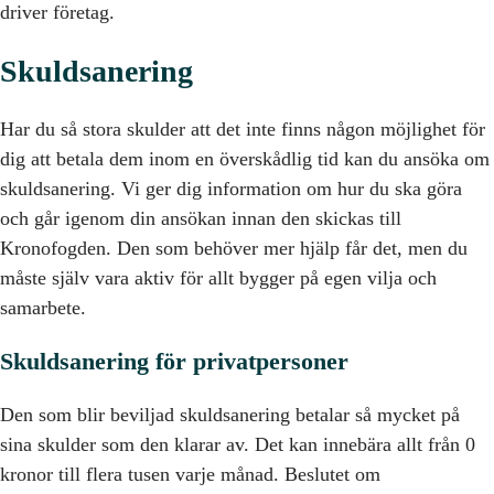
driver företag.
Skuldsanering
Har du så stora skulder att det inte finns någon möjlighet för
dig att betala dem inom en överskådlig tid kan du ansöka om
skuldsanering. Vi ger dig information om hur du ska göra
och går igenom din ansökan innan den skickas till
Kronofogden. Den som behöver mer hjälp får det, men du
måste själv vara aktiv för allt bygger på egen vilja och
samarbete.
Skuldsanering för privatpersoner
Den som blir beviljad skuldsanering betalar så mycket på
sina skulder som den klarar av. Det kan innebära allt från 0
kronor till flera tusen varje månad. Beslutet om