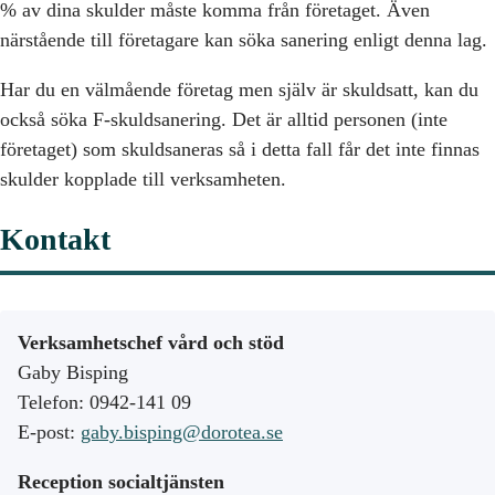
% av dina skulder måste komma från företaget. Även
närstående till företagare kan söka sanering enligt denna lag.
Har du en välmående företag men själv är skuldsatt, kan du
också söka F-skuldsanering. Det är alltid personen (inte
företaget) som skuldsaneras så i detta fall får det inte finnas
skulder kopplade till verksamheten.
Kontakt
Verksamhetschef vård och stöd
Gaby Bisping
Telefon: 0942-141 09
E-post:
gaby.bisping@dorotea.se
Reception socialtjänsten