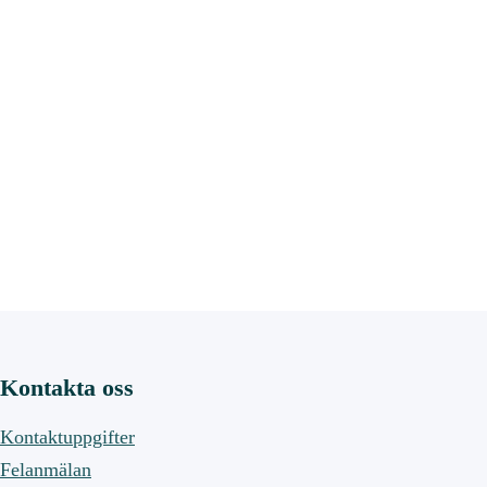
Kontakta oss
Kontaktuppgifter
Felanmälan