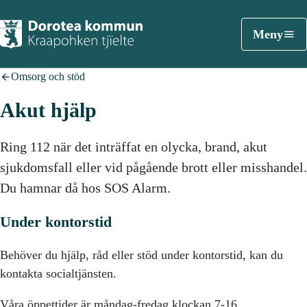
Meny
Omsorg och stöd
Akut hjälp
Ring 112 när det inträffat en olycka, brand, akut
sjukdomsfall eller vid pågående brott eller misshandel.
Du hamnar då hos SOS Alarm.
Under kontorstid
Behöver du hjälp, råd eller stöd under kontorstid, kan du
kontakta socialtjänsten.
Våra öppettider är måndag-fredag klockan 7-16