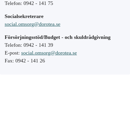
Telefon: 0942 - 141 75
Socialsekreterare
social.omsorg@dorotea.se
Försörjningsstöd/Budget - och skuldrådgivning
Telefon: 0942 - 141 39
E-post:
social.omsorg@dorotea.se
Fax: 0942 - 141 26