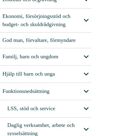
Ekonomi, försörjningsstöd och
budget- och skuldrådgivning
God man, förvaltare, förmyndare
Familj, barn och ungdom
Hjälp till barn och unga
Funktionsnedsättning
LSS, stöd och service
Daglig verksamhet, arbete och
sysselsättning