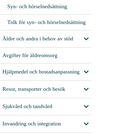
Syn- och hörselnedsättning
Tolk för syn- och hörselnedsättning
Äldre och andra i behov av stöd
Avgifter för äldreomsorg
Hjälpmedel och bostadsanpassning
Resor, transporter och besök
Sjukvård och tandvård
Invandring och integration