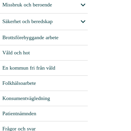
Missbruk och beroende
Säkerhet och beredskap
Brottsförebyggande arbete
Våld och hot
En kommun fri från våld
Folkhälsoarbete
Konsumentvägledning
Patientnämnden
Frågor och svar