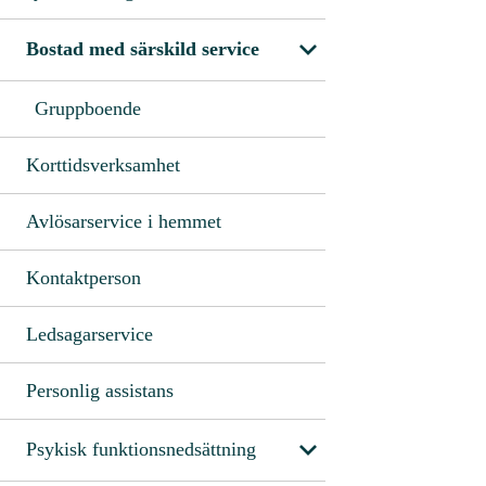
Bostad med särskild service
Gruppboende
Korttidsverksamhet
Avlösarservice i hemmet
Kontaktperson
Ledsagarservice
Personlig assistans
Psykisk funktionsnedsättning