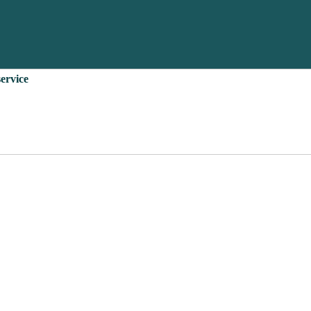
ervice