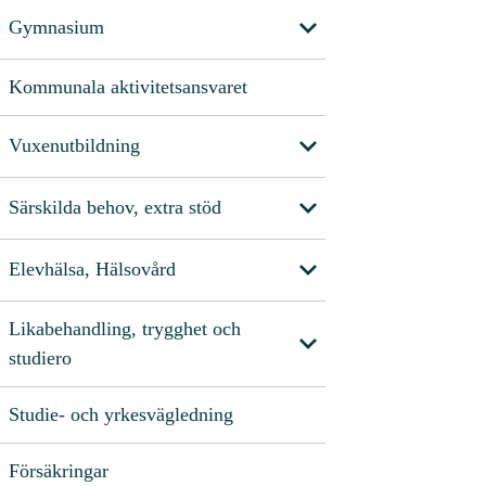
Gymnasium
Kommunala aktivitetsansvaret
Vuxenutbildning
Särskilda behov, extra stöd
Elevhälsa, Hälsovård
Likabehandling, trygghet och
studiero
Studie- och yrkesvägledning
Försäkringar