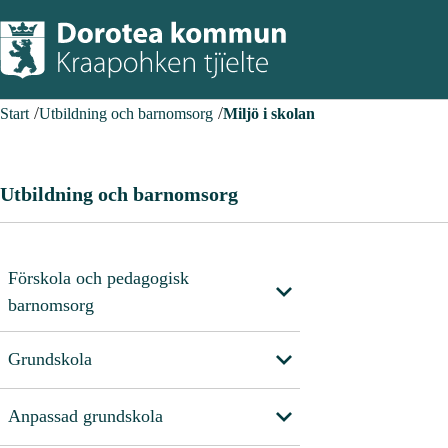
Start
Utbildning och barnomsorg
Miljö i skolan
Utbildning och barnomsorg
Förskola och pedagogisk
barnomsorg
Grundskola
Anpassad grundskola