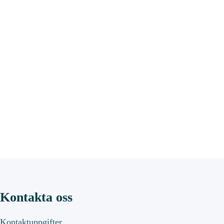
Kontakta oss
Kontaktuppgifter