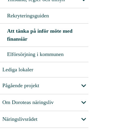
Rekryteringsguiden
Att tänka på inför möte med
finansiär
Elförsörjning i kommunen
Lediga lokaler
Pågående projekt
Om Doroteas näringsliv
Näringslivsrådet