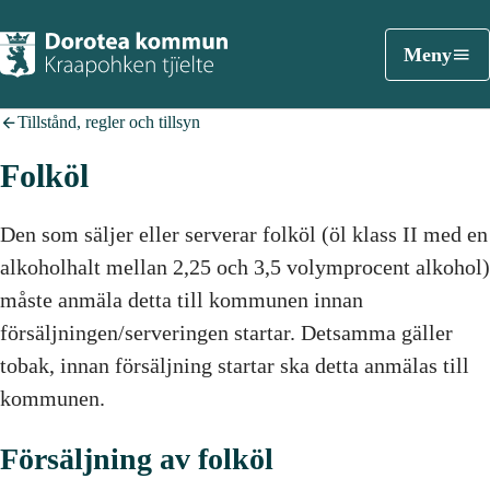
Meny
Tillstånd, regler och tillsyn
Folköl
Den som säljer eller serverar folköl (öl klass II med en
alkoholhalt mellan 2,25 och 3,5 volymprocent alkohol)
måste anmäla detta till kommunen innan
försäljningen/serveringen startar. Detsamma gäller
tobak, innan försäljning startar ska detta anmälas till
kommunen.
Försäljning av folköl