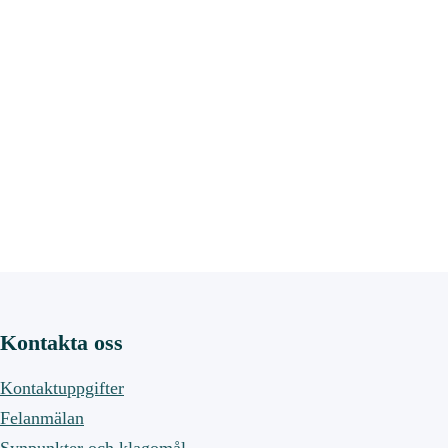
Kontakta oss
Kontaktuppgifter
Felanmälan