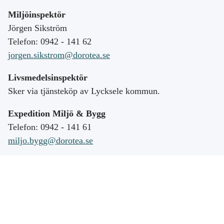
Miljöinspektör
Jörgen Sikström
Telefon: 0942 - 141 62
jorgen.sikstrom@dorotea.se
Livsmedelsinspektör
Sker via tjänsteköp av Lycksele kommun.
Expedition Miljö & Bygg
Telefon: 0942 - 141 61
miljo.bygg@dorotea.se