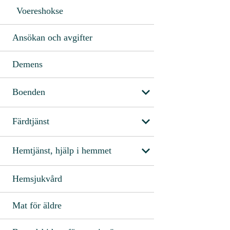
Voereshokse
Ansökan och avgifter
Demens
Boenden
Färdtjänst
Hemtjänst, hjälp i hemmet
Hemsjukvård
Mat för äldre