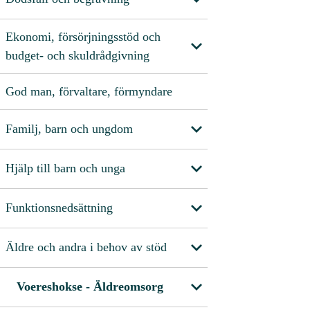
Ekonomi, försörjningsstöd och
budget- och skuldrådgivning
God man, förvaltare, förmyndare
Familj, barn och ungdom
Hjälp till barn och unga
Funktionsnedsättning
Äldre och andra i behov av stöd
Voereshokse - Äldreomsorg