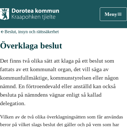
Meny
Beslut, insyn och rättssäkerhet
Överklaga beslut
Det finns två olika sätt att klaga på ett beslut som
fattats av ett kommunalt organ, det vill säga av
kommunfullmäktige, kommunstyrelsen eller någon
nämnd. En förtroendevald eller anställd kan också
besluta på nämndens vägnar enligt så kallad
delegation.
Vilken av de två olika överklagningsätten som får användas
beror på vilket slags beslut det gäller och på vem som har