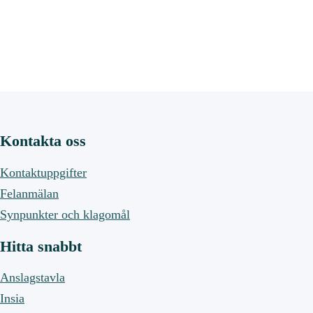
Kontakta oss
Kontaktuppgifter
Felanmälan
Synpunkter och klagomål
Hitta snabbt
Anslagstavla
Insia