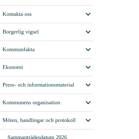
Kontakta oss
Borgerlig vigsel
Kommunfakta
Ekonomi
Press- och informationsmaterial
Kommunens organisation
Möten, handlingar och protokoll
Sammanträdesdatum 2026