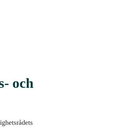
- och
ighetsrådets