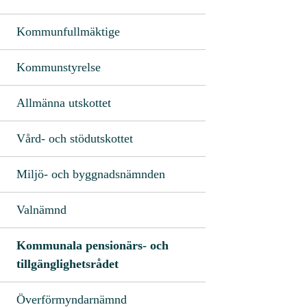
Kommunfullmäktige
Kommunstyrelse
Allmänna utskottet
Vård- och stödutskottet
Miljö- och byggnadsnämnden
Valnämnd
Kommunala pensionärs- och
tillgänglighetsrådet
Överförmyndarnämnd