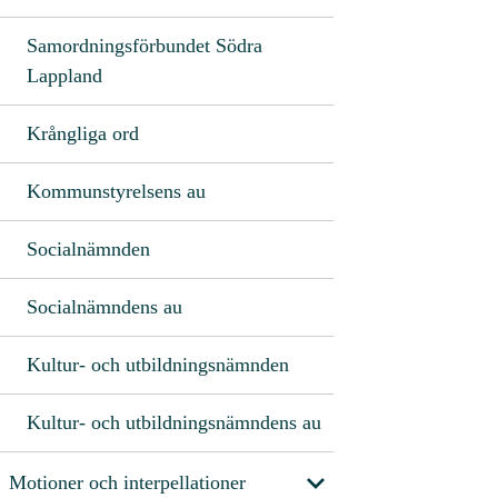
Samordningsförbundet Södra
Lappland
Krångliga ord
Kommunstyrelsens au
Socialnämnden
Socialnämndens au
Kultur- och utbildningsnämnden
Kultur- och utbildningsnämndens au
Motioner och interpellationer