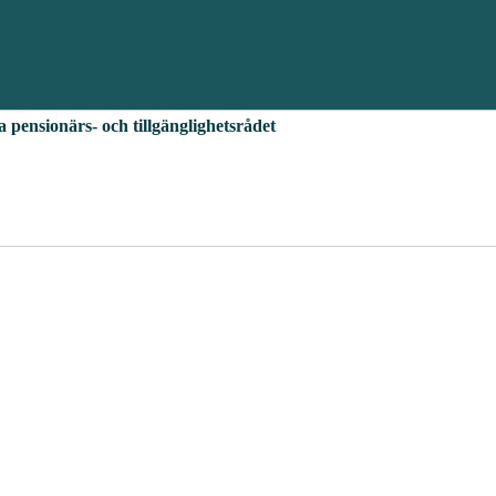
pensionärs- och tillgänglighetsrådet