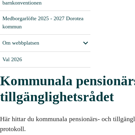
barnkonventionen
Medborgarlöfte 2025 - 2027 Dorotea
kommun
Om webbplatsen
Val 2026
Kommunala pensionärs
tillgänglighetsrådet
Här hittar du kommunala pensionärs- och tillgängl
protokoll.