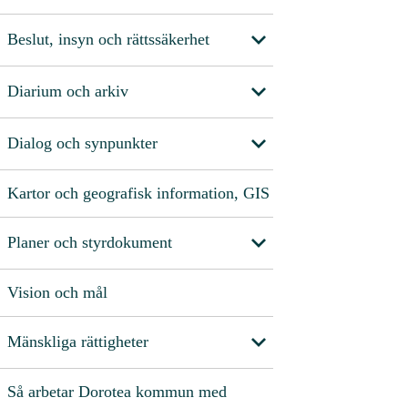
Beslut, insyn och rättssäkerhet
Diarium och arkiv
Dialog och synpunkter
Kartor och geografisk information, GIS
Planer och styrdokument
Vision och mål
Mänskliga rättigheter
Så arbetar Dorotea kommun med