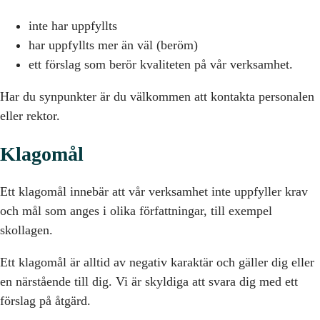
inte har uppfyllts
har uppfyllts mer än väl (beröm)
ett förslag som berör kvaliteten på vår verksamhet.
Har du synpunkter är du välkommen att kontakta personalen
eller rektor.
Klagomål
Ett klagomål innebär att vår verksamhet inte uppfyller krav
och mål som anges i olika författningar, till exempel
skollagen.
Ett klagomål är alltid av negativ karaktär och gäller dig eller
en närstående till dig. Vi är skyldiga att svara dig med ett
förslag på åtgärd.