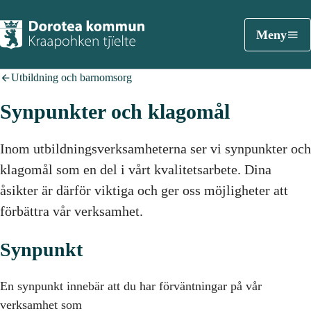
Meny
Utbildning och barnomsorg
Synpunkter och klagomål
Inom utbildningsverksamheterna ser vi synpunkter och
klagomål som en del i vårt kvalitetsarbete. Dina
åsikter är därför viktiga och ger oss möjligheter att
förbättra vår verksamhet.
Synpunkt
En synpunkt innebär att du har förväntningar på vår
verksamhet som