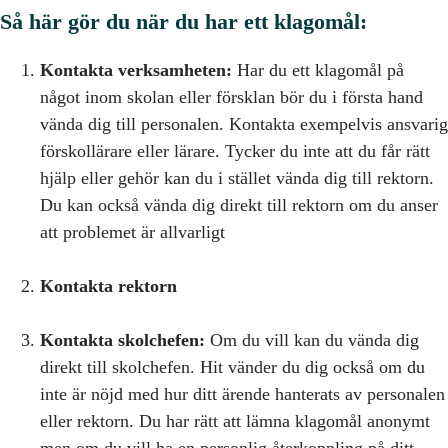
Så här gör du när du har ett klagomål:
Kontakta verksamheten:
Har du ett klagomål på
något inom skolan eller försklan bör du i första hand
vända dig till personalen. Kontakta exempelvis ansvarig
förskollärare eller lärare. Tycker du inte att du får rätt
hjälp eller gehör kan du i stället vända dig till rektorn.
Du kan också vända dig direkt till rektorn om du anser
att problemet är allvarligt
Kontakta rektorn
Kontakta skolchefen:
Om du vill kan du vända dig
direkt till skolchefen. Hit vänder du dig också om du
inte är nöjd med hur ditt ärende hanterats av personalen
eller rektorn. Du har rätt att lämna klagomål anonymt