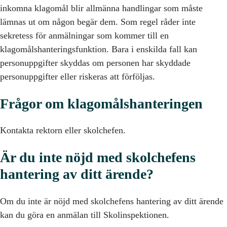
inkomna klagomål blir allmänna handlingar som måste
lämnas ut om någon begär dem. Som regel råder inte
sekretess för anmälningar som kommer till en
klagomålshanteringsfunktion. Bara i enskilda fall kan
personuppgifter skyddas om personen har skyddade
personuppgifter eller riskeras att förföljas.
Frågor om klagomålshanteringen
Kontakta rektorn eller skolchefen.
Är du inte nöjd med skolchefens
hantering av ditt ärende?
Om du inte är nöjd med skolchefens hantering av ditt ärende
kan du göra en anmälan till Skolinspektionen.