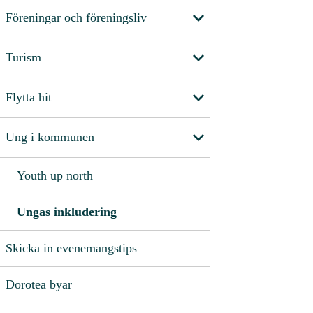
Föreningar och föreningsliv
Turism
Flytta hit
Ung i kommunen
Youth up north
Ungas inkludering
Skicka in evenemangstips
Dorotea byar