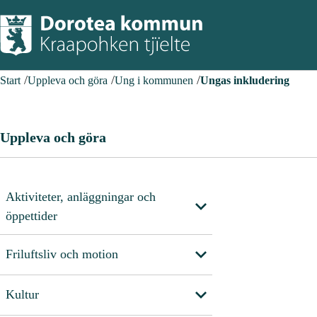
Start
Uppleva och göra
Ung i kommunen
Ungas inkludering
Uppleva och göra
Aktiviteter, anläggningar och
öppettider
Friluftsliv och motion
Kultur