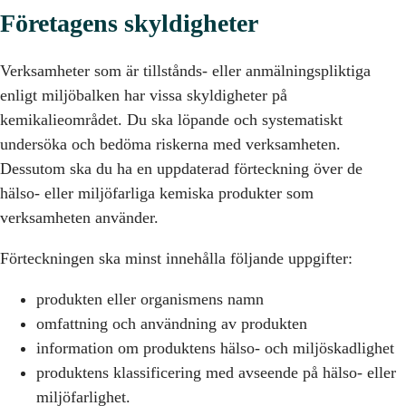
Företagens skyldigheter
Verksamheter som är tillstånds- eller anmälningspliktiga
enligt miljöbalken har vissa skyldigheter på
kemikalieområdet. Du ska löpande och systematiskt
undersöka och bedöma riskerna med verksamheten.
Dessutom ska du ha en uppdaterad förteckning över de
hälso- eller miljöfarliga kemiska produkter som
verksamheten använder.
Förteckningen ska minst innehålla följande uppgifter:
produkten eller organismens namn
omfattning och användning av produkten
information om produktens hälso- och miljöskadlighet
produktens klassificering med avseende på hälso- eller
miljöfarlighet.