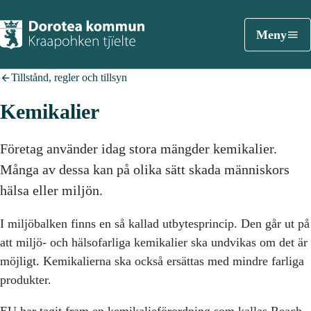
Meny
Tillstånd, regler och tillsyn
Kemikalier
Företag använder idag stora mängder kemikalier.
Många av dessa kan på olika sätt skada människors
hälsa eller miljön.
I miljöbalken finns en så kallad utbytesprincip. Den går ut på
att miljö- och hälsofarliga kemikalier ska undvikas om det är
möjligt. Kemikalierna ska också ersättas med mindre farliga
produkter.