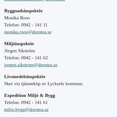
Byggnadsinspektör
Monika Roos
Telefon: 0942 - 141 11
monika.roos@dorotea.se
Miljöinspektör
Jörgen Sikström
Telefon: 0942 - 141 62
jorgen.sikstrom@dorotea.se
Livsmedelsinspektör
Sker via tjänsteköp av Lycksele kommun.
Expedition Miljö & Bygg
Telefon: 0942 - 141 61
miljo.bygg@dorotea.se