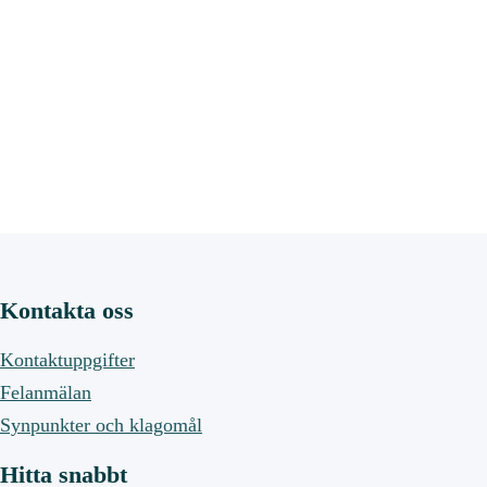
Kontakta oss
Kontaktuppgifter
Felanmälan
Synpunkter och klagomål
Hitta snabbt