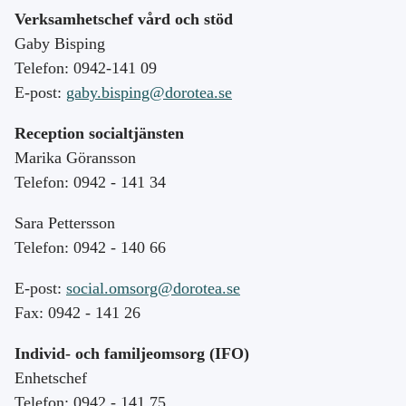
Verksamhetschef vård och stöd
Gaby Bisping
Telefon: 0942-141 09
E-post:
gaby.bisping@dorotea.se
Reception socialtjänsten
Marika Göransson
Telefon: 0942 - 141 34
Sara Pettersson
Telefon: 0942 - 140 66
E-post:
social.omsorg@dorotea.se
Fax: 0942 - 141 26
Individ- och familjeomsorg (IFO)
Enhetschef
Telefon: 0942 - 141 75