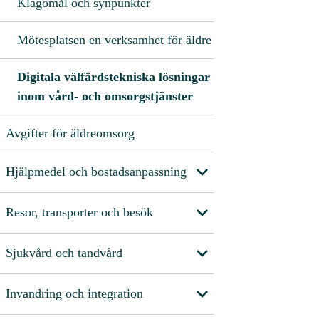
Klagomål och synpunkter
Mötesplatsen en verksamhet för äldre
Digitala välfärdstekniska lösningar
inom vård- och omsorgstjänster
Avgifter för äldreomsorg
Hjälpmedel och bostadsanpassning
Resor, transporter och besök
Sjukvård och tandvård
Invandring och integration