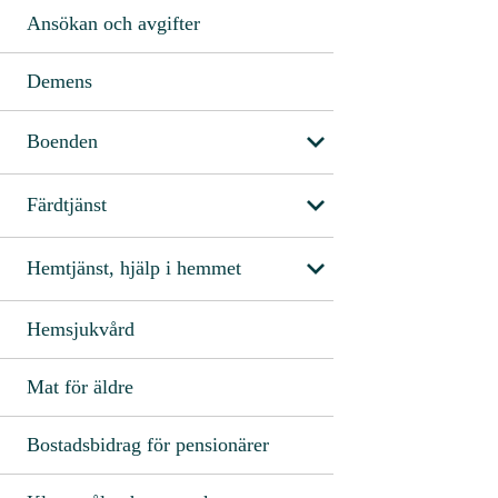
Ansökan och avgifter
Demens
Boenden
Färdtjänst
Hemtjänst, hjälp i hemmet
Hemsjukvård
Mat för äldre
Bostadsbidrag för pensionärer