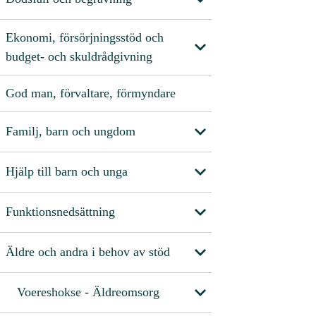
Ekonomi, försörjningsstöd och
budget- och skuldrådgivning
God man, förvaltare, förmyndare
Familj, barn och ungdom
Hjälp till barn och unga
Funktionsnedsättning
Äldre och andra i behov av stöd
Voereshokse - Äldreomsorg