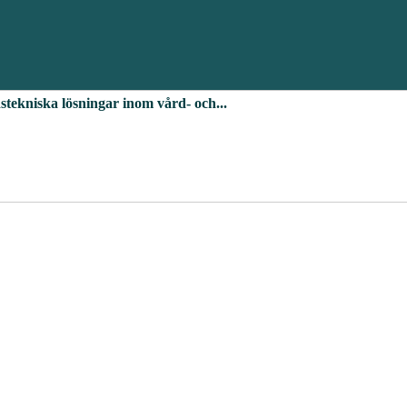
dstekniska lösningar inom vård- och...