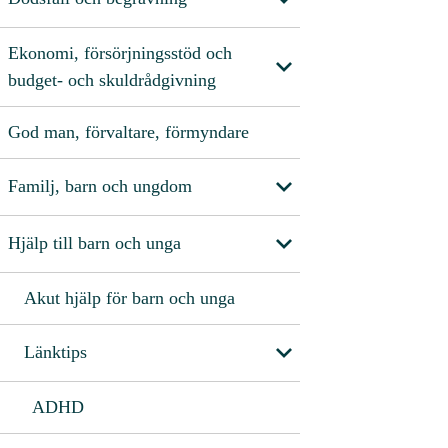
Ekonomi, försörjningsstöd och
budget- och skuldrådgivning
God man, förvaltare, förmyndare
Familj, barn och ungdom
Hjälp till barn och unga
Akut hjälp för barn och unga
Länktips
ADHD