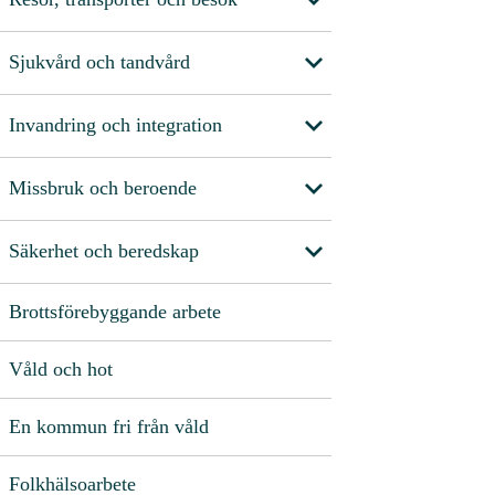
Sjukvård och tandvård
Invandring och integration
Missbruk och beroende
Säkerhet och beredskap
Brottsförebyggande arbete
Våld och hot
En kommun fri från våld
Folkhälsoarbete