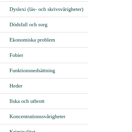
Dyslexi (läs- och skrivsvårigheter)
Dödsfall och sorg
Ekonomiska problem
Fobier
Funktionsnedsättning
Heder
Ilska och utbrott
Koncentrationssvårigheter
Kriminalitet