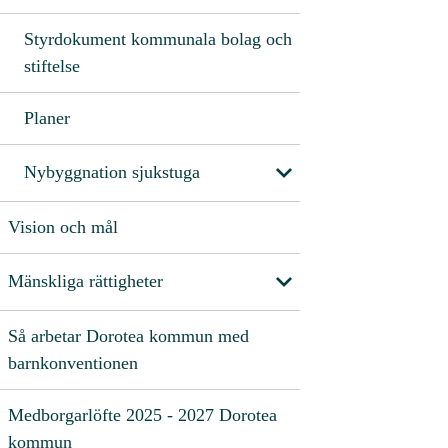
Styrdokument kommunala bolag och
stiftelse
Planer
Nybyggnation sjukstuga
Vision och mål
Mänskliga rättigheter
Så arbetar Dorotea kommun med
barnkonventionen
Medborgarlöfte 2025 - 2027 Dorotea
kommun