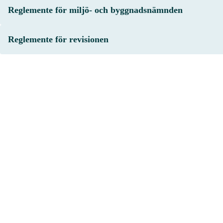
Reglemente för miljö- och byggnadsnämnden
Reglemente för revisionen