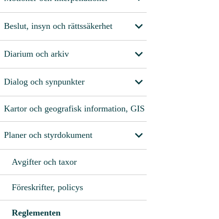
Beslut, insyn och rättssäkerhet
Diarium och arkiv
Dialog och synpunkter
Kartor och geografisk information, GIS
Planer och styrdokument
Avgifter och taxor
Föreskrifter, policys
Reglementen