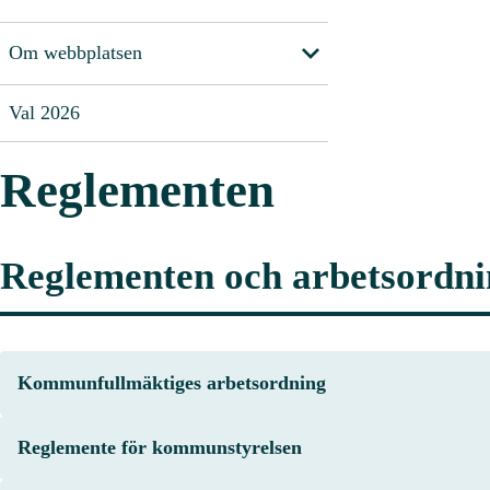
Om webbplatsen
Val 2026
Reglementen
Reglementen och arbetsordni
Kommunfullmäktiges arbetsordning
Reglemente för kommunstyrelsen