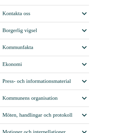
Kontakta oss
Borgerlig vigsel
Kommunfakta
Ekonomi
Press- och informationsmaterial
Kommunens organisation
Möten, handlingar och protokoll
Motioner och interpellationer