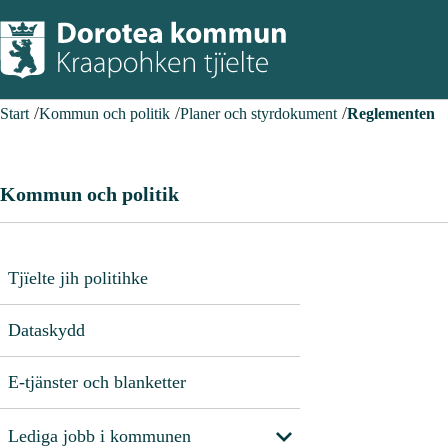
Start
Kommun och politik
Planer och styrdokument
Reglementen
Kommun och politik
Tjïelte jih politihke
Dataskydd
E-tjänster och blanketter
Lediga jobb i kommunen