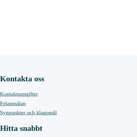
Kontakta oss
Kontaktuppgifter
Felanmälan
Synpunkter och klagomål
Hitta snabbt