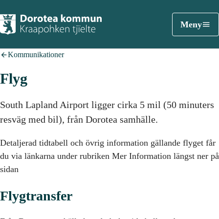
Meny
Kommunikationer
Flyg
South Lapland Airport ligger cirka 5 mil (50 minuters
resväg med bil), från Dorotea samhälle.
Detaljerad tidtabell och övrig information gällande flyget får
du via länkarna under rubriken Mer Information längst ner på
sidan
Flygtransfer