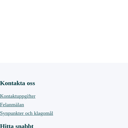
Kontakta oss
Kontaktuppgifter
Felanmälan
Synpunkter och klagomål
Hitta snabbt