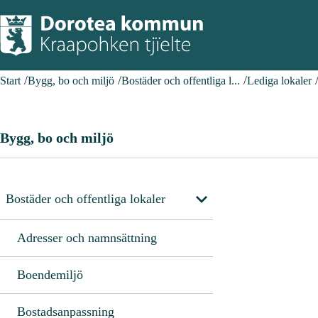
Start
Bygg, bo och miljö
Bostäder och offentliga l...
Lediga lokaler
Bygg, bo och miljö
Bostäder och offentliga lokaler
Adresser och namnsättning
Boendemiljö
Bostadsanpassning