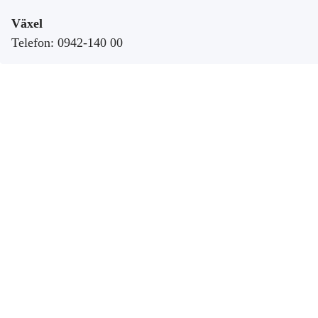
Växel
Telefon: 0942-140 00