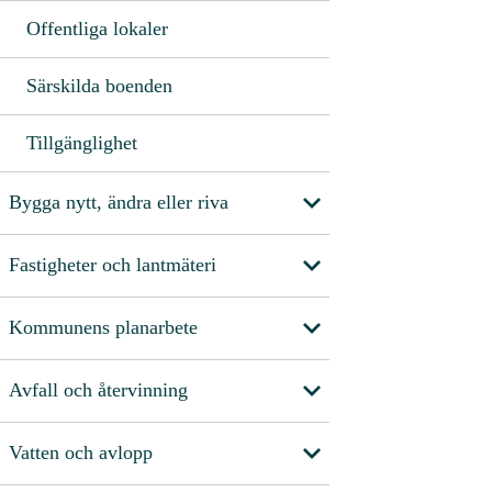
Offentliga lokaler
Särskilda boenden
Tillgänglighet
Bygga nytt, ändra eller riva
Fastigheter och lantmäteri
Kommunens planarbete
Avfall och återvinning
Vatten och avlopp