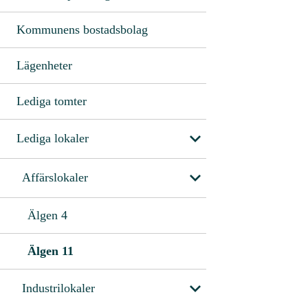
Kommunens bostadsbolag
Lägenheter
Lediga tomter
Lediga lokaler
Affärslokaler
Älgen 4
Älgen 11
Industrilokaler