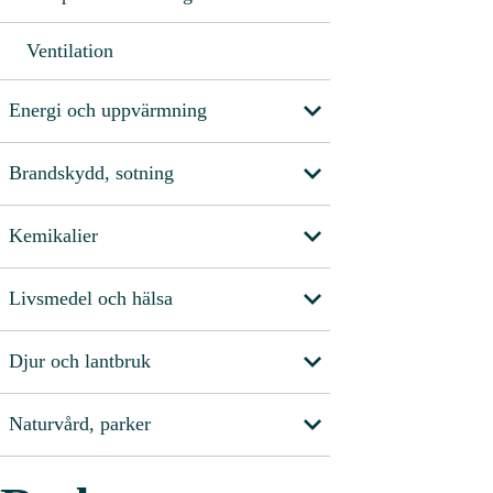
Ventilation
Energi och uppvärmning
Brandskydd, sotning
Kemikalier
Livsmedel och hälsa
Djur och lantbruk
Naturvård, parker