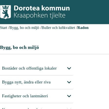
Start
Bygg, bo och miljö
Buller och luftkvalitet
Radon
Bygg, bo och miljö
Bostäder och offentliga lokaler
Bygga nytt, ändra eller riva
Fastigheter och lantmäteri