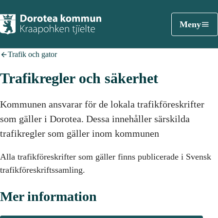
Meny
Trafik och gator
Trafikregler och säkerhet
Kommunen ansvarar för de lokala trafikföreskrifter
som gäller i Dorotea. Dessa innehåller särskilda
trafikregler som gäller inom kommunen
Alla trafikföreskrifter som gäller finns publicerade i Svensk
trafikföreskriftssamling.
Mer information