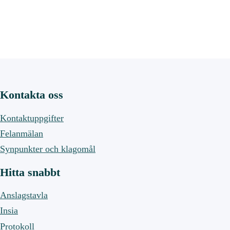
Kontakta oss
Kontaktuppgifter
Felanmälan
Synpunkter och klagomål
Hitta snabbt
Anslagstavla
Insia
Protokoll