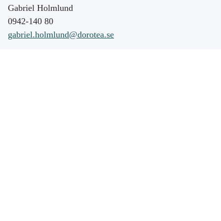
Gabriel Holmlund
0942-140 80
gabriel.holmlund@dorotea.se