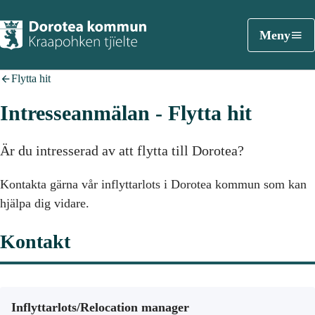
Meny
Flytta hit
Intresseanmälan - Flytta hit
Är du intresserad av att flytta till Dorotea?
Kontakta gärna vår inflyttarlots i Dorotea kommun som kan
hjälpa dig vidare.
Kontakt
Inflyttarlots/Relocation manager