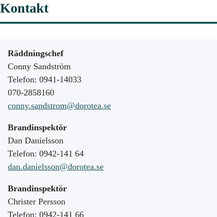
Kontakt
Räddningschef
Conny Sandström
Telefon: 0941-14033
070-2858160
conny.sandstrom@dorotea.se
Brandinspektör
Dan Danielsson
Telefon: 0942-141 64
dan.danielsson@dorotea.se
Brandinspektör
Christer Persson
Telefon: 0942-141 66