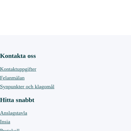
Kontakta oss
Kontaktuppgifter
Felanmälan
Synpunkter och klagomål
Hitta snabbt
Anslagstavla
Insia
Protokoll