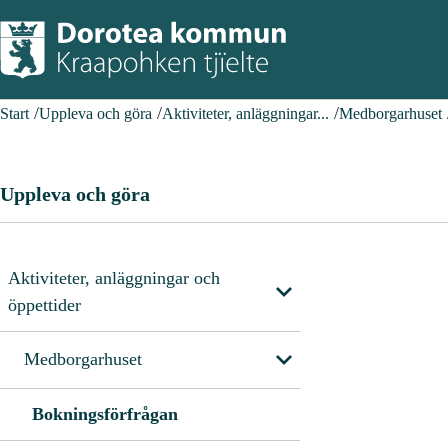
Start
Uppleva och göra
Aktiviteter, anläggningar...
Medborgarhuset
Uppleva och göra
Aktiviteter, anläggningar och
öppettider
Medborgarhuset
Bokningsförfrågan