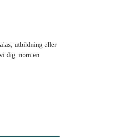
las, utbildning eller
 vi dig inom en