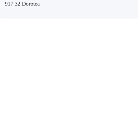
917 32 Dorotea