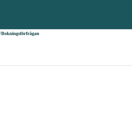
Bokningsförfrågan