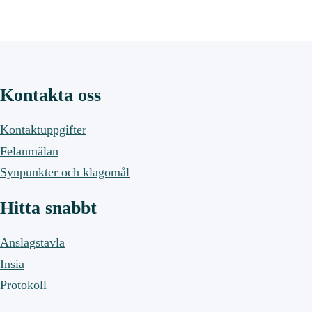
Kontakta oss
Kontaktuppgifter
Felanmälan
Synpunkter och klagomål
Hitta snabbt
Anslagstavla
Insia
Protokoll