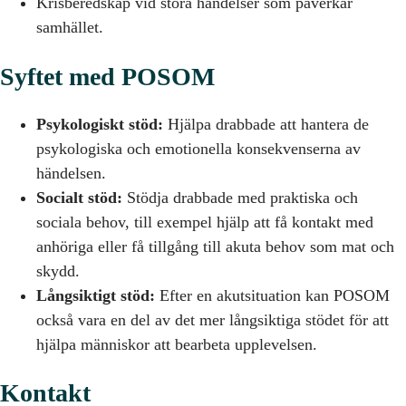
Krisberedskap vid stora händelser som påverkar
samhället.
Syftet med POSOM
Psykologiskt stöd:
Hjälpa drabbade att hantera de
psykologiska och emotionella konsekvenserna av
händelsen.
Socialt stöd:
Stödja drabbade med praktiska och
sociala behov, till exempel hjälp att få kontakt med
anhöriga eller få tillgång till akuta behov som mat och
skydd.
Långsiktigt stöd:
Efter en akutsituation kan POSOM
också vara en del av det mer långsiktiga stödet för att
hjälpa människor att bearbeta upplevelsen.
Kontakt