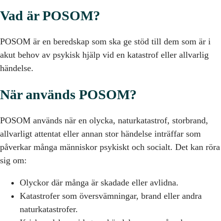
Vad är POSOM?
POSOM är en beredskap som ska ge stöd till dem som är i
akut behov av psykisk hjälp vid en katastrof eller allvarlig
händelse.
När används POSOM?
POSOM används när en olycka, naturkatastrof, storbrand,
allvarligt attentat eller annan stor händelse inträffar som
påverkar många människor psykiskt och socialt. Det kan röra
sig om:
Olyckor där många är skadade eller avlidna.
Katastrofer som översvämningar, brand eller andra
naturkatastrofer.