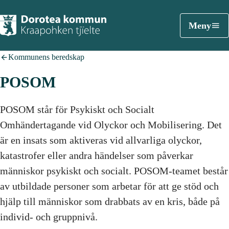
Meny
Kommunens beredskap
POSOM
POSOM står för Psykiskt och Socialt
Omhändertagande vid Olyckor och Mobilisering. Det
är en insats som aktiveras vid allvarliga olyckor,
katastrofer eller andra händelser som påverkar
människor psykiskt och socialt. POSOM-teamet består
av utbildade personer som arbetar för att ge stöd och
hjälp till människor som drabbats av en kris, både på
individ- och gruppnivå.