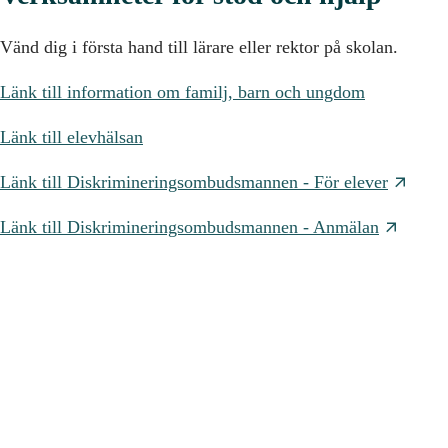
Vänd dig i första hand till lärare eller rektor på skolan.
Länk till information om familj, barn och ungdom
Länk till elevhälsan
Länk till Diskrimineringsombudsmannen - För elever
Länk till Diskrimineringsombudsmannen - Anmälan