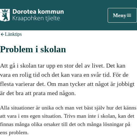
Meny
Länktips
Problem i skolan
Att gå i skolan tar upp en stor del av livet. Det kan
vara en rolig tid och det kan vara en svår tid. För de
flesta varierar det. Om man tycker att något är jobbigt
är det bra att prata med någon.
Alla situationer är unika och man vet bäst själv hur det känns
att vara i ens egen situation. Trivs man inte i skolan, kan det
finnas många olika orsaker till det och många lösningar på
ens problem.