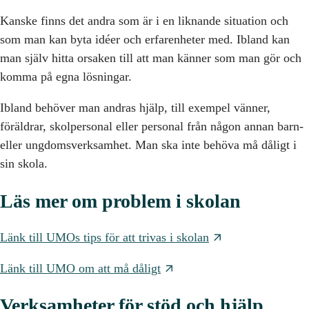
Kanske finns det andra som är i en liknande situation och
som man kan byta idéer och erfarenheter med. Ibland kan
man själv hitta orsaken till att man känner som man gör och
komma på egna lösningar.
Ibland behöver man andras hjälp, till exempel vänner,
föräldrar, skolpersonal eller personal från någon annan barn-
eller ungdomsverksamhet. Man ska inte behöva må dåligt i
sin skola.
Läs mer om problem i skolan
Länk till UMOs tips för att trivas i skolan
Länk till UMO om att må dåligt
Verksamheter för stöd och hjälp