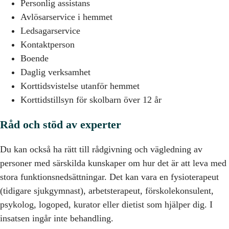
Personlig assistans
Avlösarservice i hemmet
Ledsagarservice
Kontaktperson
Boende
Daglig verksamhet
Korttidsvistelse utanför hemmet
Korttidstillsyn för skolbarn över 12 år
Råd och stöd av experter
Du kan också ha rätt till rådgivning och vägledning av
personer med särskilda kunskaper om hur det är att leva med
stora funktionsnedsättningar. Det kan vara en fysioterapeut
(tidigare sjukgymnast), arbetsterapeut, förskolekonsulent,
psykolog, logoped, kurator eller dietist som hjälper dig. I
insatsen ingår inte behandling.