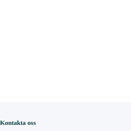
Kontakta oss