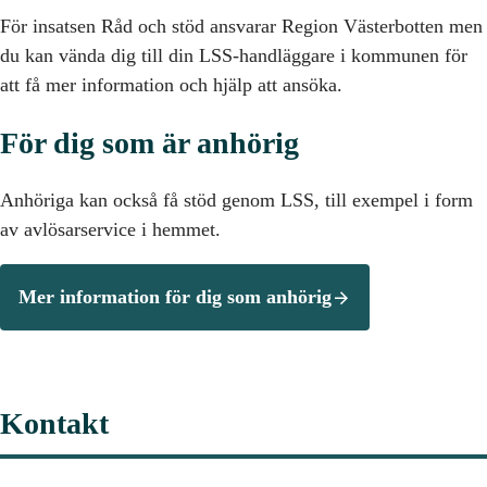
För insatsen Råd och stöd ansvarar Region Västerbotten men
du kan vända dig till din LSS-handläggare i kommunen för
att få mer information och hjälp att ansöka.
För dig som är anhörig
Anhöriga kan också få stöd genom LSS, till exempel i form
av avlösarservice i hemmet.
Mer information för dig som anhörig
Kontakt