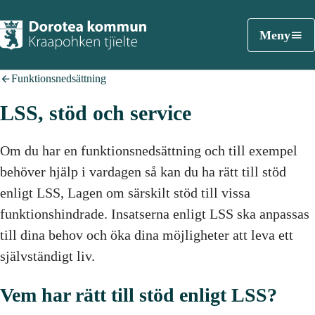
Meny
Funktionsnedsättning
LSS, stöd och service
Om du har en funktionsnedsättning och till exempel
behöver hjälp i vardagen så kan du ha rätt till stöd
enligt LSS, Lagen om särskilt stöd till vissa
funktionshindrade. Insatserna enligt LSS ska anpassas
till dina behov och öka dina möjligheter att leva ett
självständigt liv.
Vem har rätt till stöd enligt LSS?