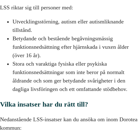
LSS riktar sig till personer med:
Utvecklingsstörning, autism eller autismliknande
tillstånd.
Betydande och bestående begåvningsmässig
funktionsnedsättning efter hjärnskada i vuxen ålder
(över 16 år).
Stora och varaktiga fysiska eller psykiska
funktionsnedsättningar som inte beror på normalt
åldrande och som ger betydande svårigheter i den
dagliga livsföringen och ett omfattande stödbehov.
Vilka insatser har du rätt till?
Nedanstående LSS-insatser kan du ansöka om inom Dorotea
kommun: