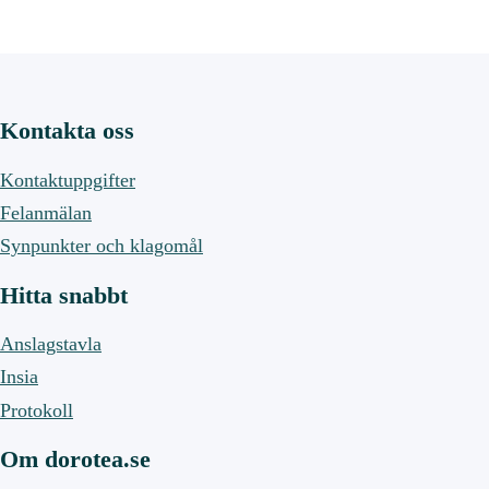
Kontakta oss
Kontaktuppgifter
Felanmälan
Synpunkter och klagomål
Hitta snabbt
Anslagstavla
Insia
Protokoll
Om dorotea.se