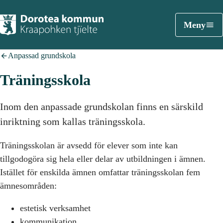
Meny
Anpassad grundskola
Träningsskola
Inom den anpassade grundskolan finns en särskild
inriktning som kallas träningsskola.
Träningsskolan är avsedd för elever som inte kan
tillgodogöra sig hela eller delar av utbildningen i ämnen.
Istället för enskilda ämnen omfattar träningsskolan fem
ämnesområden:
estetisk verksamhet
kommunikation