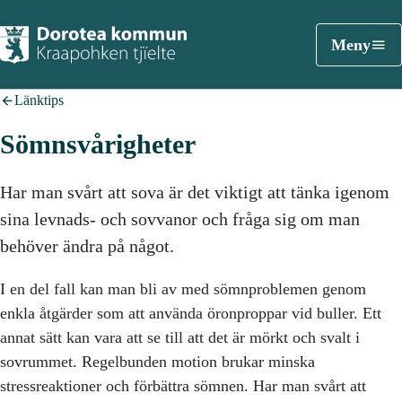
Meny
Länktips
Sömnsvårigheter
Har man svårt att sova är det viktigt att tänka igenom
sina levnads- och sovvanor och fråga sig om man
behöver ändra på något.
I en del fall kan man bli av med sömnproblemen genom
enkla åtgärder som att använda öronproppar vid buller. Ett
annat sätt kan vara att se till att det är mörkt och svalt i
sovrummet. Regelbunden motion brukar minska
stressreaktioner och förbättra sömnen. Har man svårt att