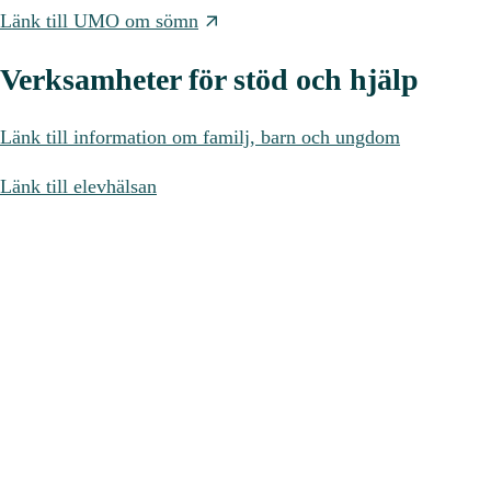
Länk till UMO om sömn
Verksamheter för stöd och hjälp
Länk till information om familj, barn och ungdom
Länk till elevhälsan