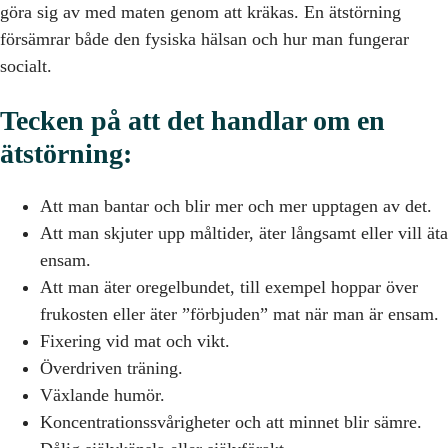
göra sig av med maten genom att kräkas. En ätstörning
försämrar både den fysiska hälsan och hur man fungerar
socialt.
Tecken på att det handlar om en
ätstörning:
Att man bantar och blir mer och mer upptagen av det.
Att man skjuter upp måltider, äter långsamt eller vill äta
ensam.
Att man äter oregelbundet, till exempel hoppar över
frukosten eller äter ”förbjuden” mat när man är ensam.
Fixering vid mat och vikt.
Överdriven träning.
Växlande humör.
Koncentrationssvårigheter och att minnet blir sämre.