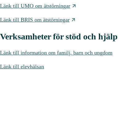
Länk till UMO om ätstörningar
Länk till BRIS om ätstörningar
Verksamheter för stöd och hjälp
Länk till information om
familj, barn och ungdom
Länk till elevhälsan