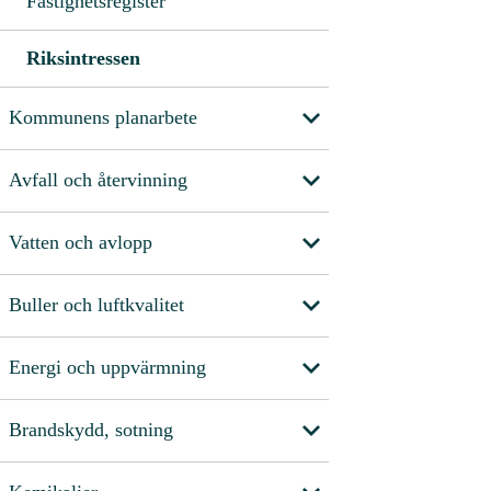
Fastighetsregister
Riksintressen
Kommunens planarbete
Avfall och återvinning
Vatten och avlopp
Buller och luftkvalitet
Energi och uppvärmning
Brandskydd, sotning