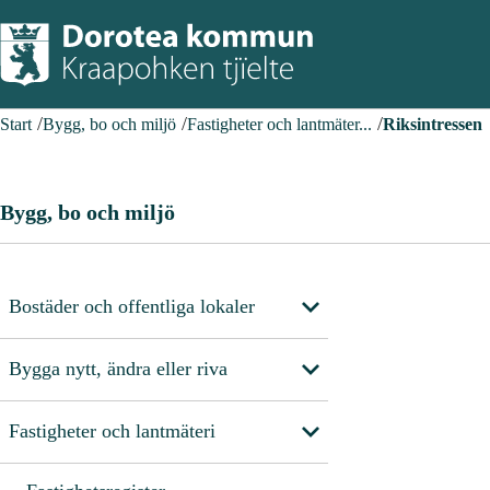
Start
Bygg, bo och miljö
Fastigheter och lantmäter...
Riksintressen
Bygg, bo och miljö
Bostäder och offentliga lokaler
Bygga nytt, ändra eller riva
Fastigheter och lantmäteri