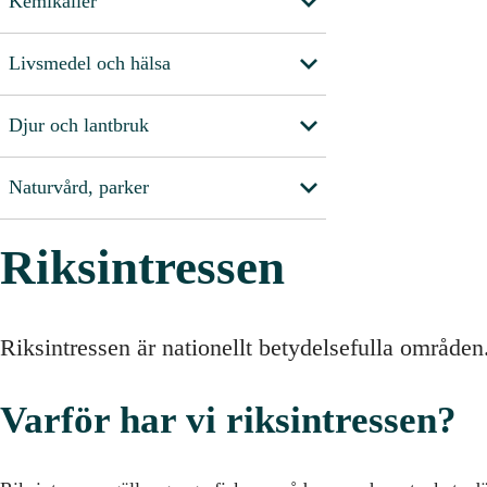
Kemikalier
Livsmedel och hälsa
Djur och lantbruk
Naturvård, parker
Riksintressen
Riksintressen är nationellt betydelsefulla områden
Varför har vi riksintressen?