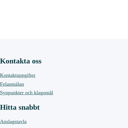
Kontakta oss
Kontaktuppgifter
Felanmälan
Synpunkter och klagomål
Hitta snabbt
Anslagstavla