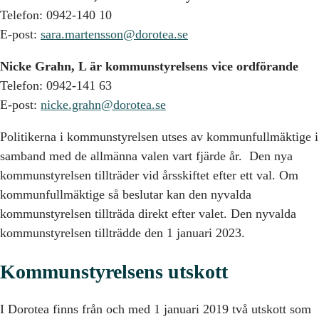
Telefon: 0942-140 10
E-post:
sara.martensson@dorotea.se
Nicke Grahn, L är kommunstyrelsens vice ordförande
Telefon: 0942-141 63
E-post:
nicke.grahn@dorotea.se
Politikerna i kommunstyrelsen utses av kommunfullmäktige i
samband med de allmänna valen vart fjärde år. Den nya
kommunstyrelsen tillträder vid årsskiftet efter ett val. Om
kommunfullmäktige så beslutar kan den nyvalda
kommunstyrelsen tillträda direkt efter valet. Den nyvalda
kommunstyrelsen tillträdde den 1 januari 2023.
Kommunstyrelsens utskott
I Dorotea finns från och med 1 januari 2019 två utskott som