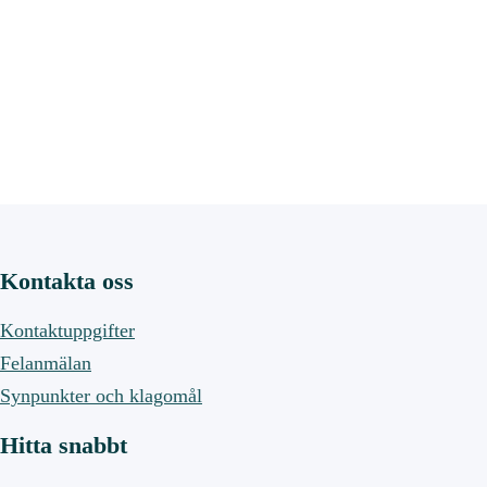
Kontakta oss
Kontaktuppgifter
Felanmälan
Synpunkter och klagomål
Hitta snabbt