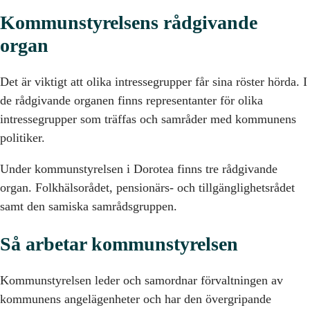
Kommunstyrelsens rådgivande
organ
Det är viktigt att olika intressegrupper får sina röster hörda. I
de rådgivande organen finns representanter för olika
intressegrupper som träffas och samråder med kommunens
politiker.
Under kommunstyrelsen i Dorotea finns tre rådgivande
organ. Folkhälsorådet, pensionärs- och tillgänglighetsrådet
samt den samiska samrådsgruppen.
Så arbetar kommunstyrelsen
Kommunstyrelsen leder och samordnar förvaltningen av
kommunens angelägenheter och har den övergripande