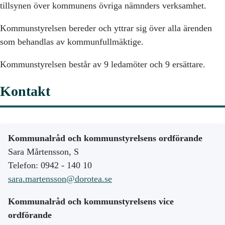
tillsynen över kommunens övriga nämnders verksamhet.
Kommunstyrelsen bereder och yttrar sig över alla ärenden
som behandlas av kommunfullmäktige.
Kommunstyrelsen består av 9 ledamöter och 9 ersättare.
Kontakt
Kommunalråd och kommunstyrelsens ordförande
Sara Mårtensson, S
Telefon: 0942 - 140 10
sara.martensson@dorotea.se
Kommunalråd och kommunstyrelsens vice
ordförande