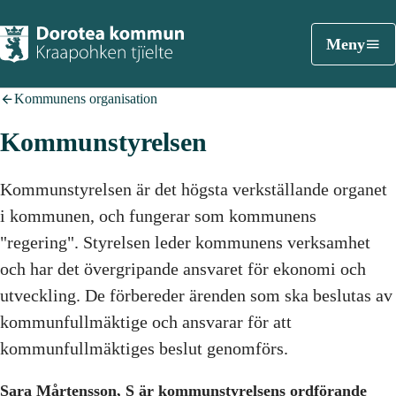
Meny
Kommunens organisation
Kommunstyrelsen
Kommunstyrelsen är det högsta verkställande organet
i kommunen, och fungerar som kommunens
"regering". Styrelsen leder kommunens verksamhet
och har det övergripande ansvaret för ekonomi och
utveckling. De förbereder ärenden som ska beslutas av
kommunfullmäktige och ansvarar för att
kommunfullmäktiges beslut genomförs.
Sara Mårtensson, S är kommunstyrelsens ordförande