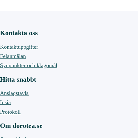
Kontakta oss
Kontaktuppgifter
Felanmälan
Synpunkter och klagomål
Hitta snabbt
Anslagstavla
Insia
Protokoll
Om dorotea.se