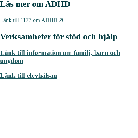
Läs mer om ADHD
Länk till 1177 om ADHD
Verksamheter för stöd och hjälp
Länk till information om familj, barn och
ungdom
Länk till elevhälsan