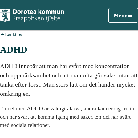
Meny
Länktips
ADHD
ADHD innebär att man har svårt med koncentration
och uppmärksamhet och att man ofta gör saker utan att
tänka efter först. Man störs lätt om det händer mycket
omkring en.
En del med ADHD är väldigt aktiva, andra känner sig trötta
och har svårt att komma igång med saker. En del har svårt
med sociala relationer.