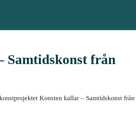
– Samtidskonst från
konstprojektet Konsten kallar – Samtidskonst från