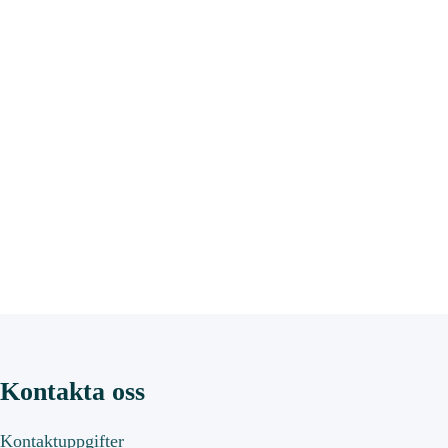
Kontakta oss
Kontaktuppgifter