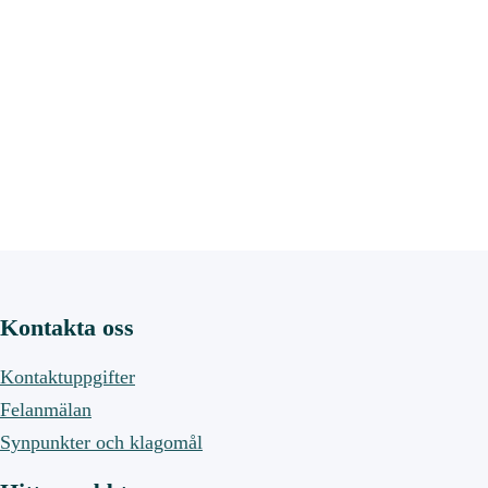
Kontakta oss
Kontaktuppgifter
Felanmälan
Synpunkter och klagomål